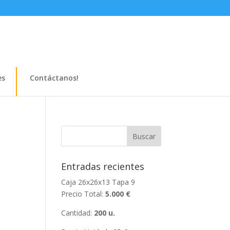
es
Contáctanos!
Entradas recientes
Caja 26x26x13 Tapa 9
Precio Total:
5.000 €
Cantidad:
200 u.