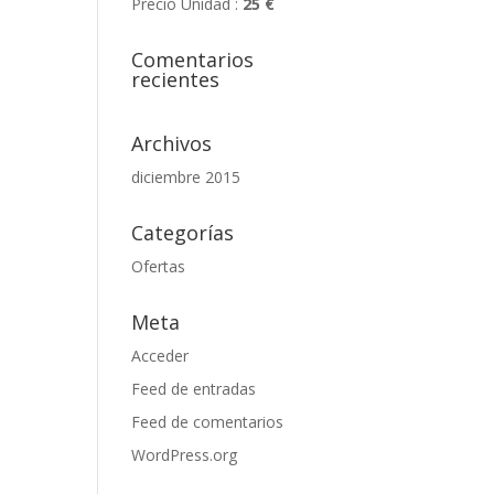
Precio Unidad :
25 €
Comentarios
recientes
Archivos
diciembre 2015
Categorías
Ofertas
Meta
Acceder
Feed de entradas
Feed de comentarios
WordPress.org