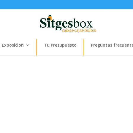
Exposicion
Tu Presupuesto
Preguntas frecuent