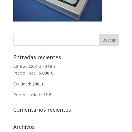
Entradas recientes
Caja 26x26x13 Tapa 9
Precio Total:
5.000 €
Cantidad:
200 u.
Precio Unidad :
25 €
Comentarios recientes
Archivos