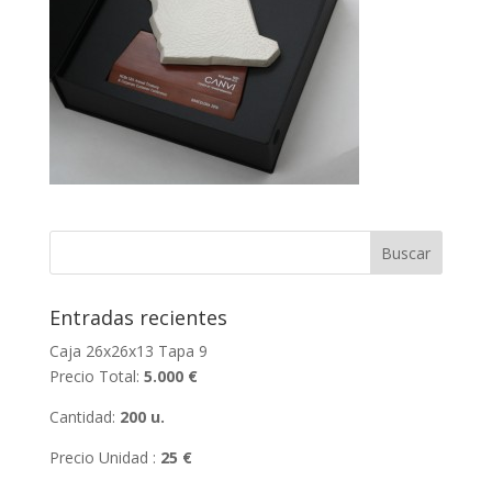
Entradas recientes
Caja 26x26x13 Tapa 9
Precio Total:
5.000 €
Cantidad:
200 u.
Precio Unidad :
25 €